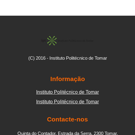
(C) 2016 - Instituto Politécnico de Tomar
Informação
Instituto Politécnico de Tomar
Instituto Politécnico de Tomar
Contacte-nos
Quinta do Contador, Estrada da Serra, 2300 Tomar,