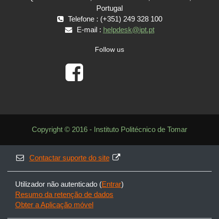
Portugal
Telefone : (+351) 249 328 100
E-mail :
helpdesk@ipt.pt
Follow us
Copyright © 2016 - Instituto Politécnico de Tomar
Contactar suporte do site
Utilizador não autenticado (
Entrar
)
Resumo da retenção de dados
Obter a Aplicação móvel