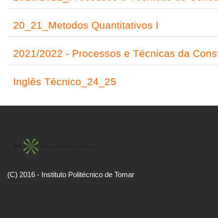
20_21_Metodos Quantitativos I
2021/2022 - Processos e Técnicas da Const
Inglês Técnico_24_25
(C) 2016 - Instituto Politécnico de Tomar