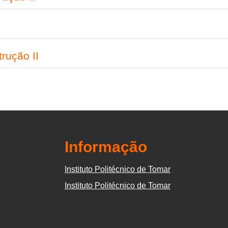
rução II
Informação
Instituto Politécnico de Tomar
Instituto Politécnico de Tomar