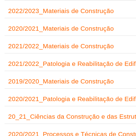
2022/2023_Materiais de Construção
2020/2021_Materiais de Construção
2021/2022_Materiais de Construção
2021/2022_Patologia e Reabilitação de Edif
2019/2020_Materiais de Construção
2020/2021_Patologia e Reabilitação de Edif
20_21_Ciências da Construção e das Estru
2020/2021_Processos e Técnicas de Constr