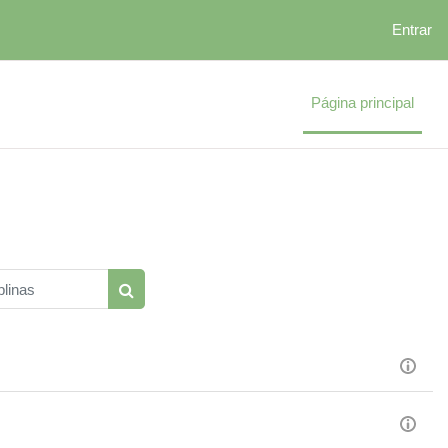
Entrar
Página principal
linas
Pesquisar disciplinas