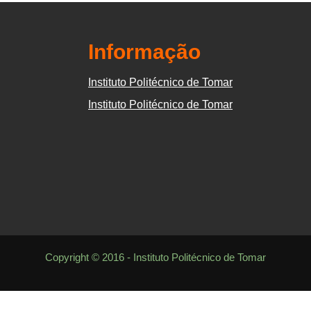
Informação
Instituto Politécnico de Tomar
Instituto Politécnico de Tomar
Copyright © 2016 - Instituto Politécnico de Tomar