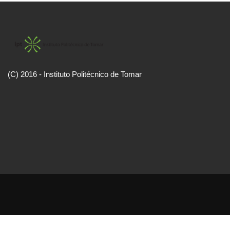
(C) 2016 - Instituto Politécnico de Tomar