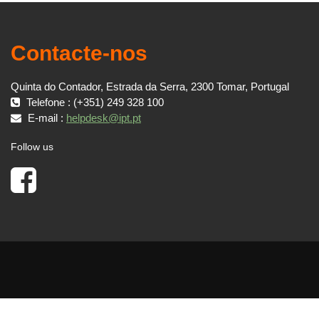
Contacte-nos
Quinta do Contador, Estrada da Serra, 2300 Tomar, Portugal
Telefone : (+351) 249 328 100
E-mail :
helpdesk@ipt.pt
Follow us