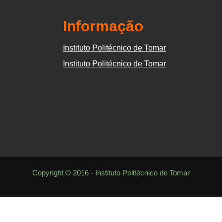
Informação
Instituto Politécnico de Tomar
Instituto Politécnico de Tomar
Copyright © 2016 - Instituto Politécnico de Tomar