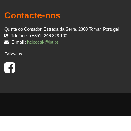
Contacte-nos
Quinta do Contador, Estrada da Serra, 2300 Tomar, Portugal
Telefone : (+351) 249 328 100
E-mail :
helpdesk@ipt.pt
Follow us