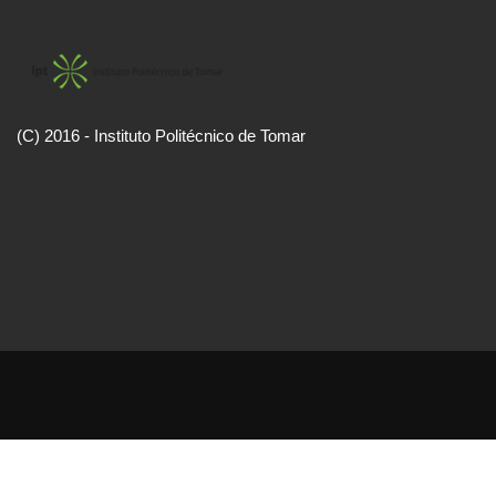
(C) 2016 - Instituto Politécnico de Tomar