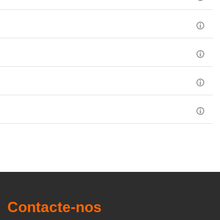
Contacte-nos