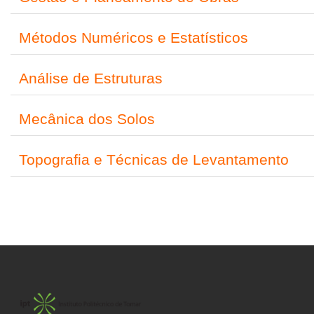
Métodos Numéricos e Estatísticos
Análise de Estruturas
Mecânica dos Solos
Topografia e Técnicas de Levantamento