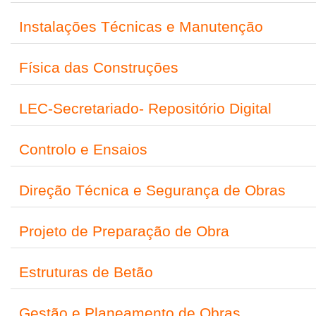
Instalações Técnicas e Manutenção
Física das Construções
LEC-Secretariado- Repositório Digital
Controlo e Ensaios
Direção Técnica e Segurança de Obras
Projeto de Preparação de Obra
Estruturas de Betão
Gestão e Planeamento de Obras