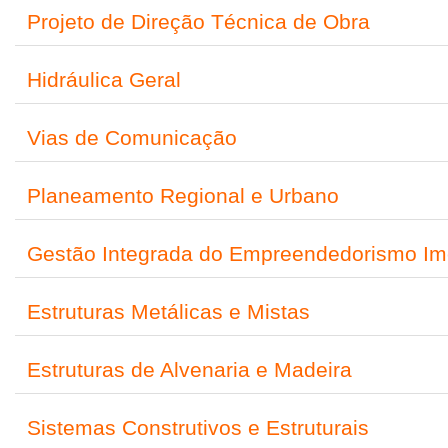
Projeto de Direção Técnica de Obra
Hidráulica Geral
Vias de Comunicação
Planeamento Regional e Urbano
Gestão Integrada do Empreendedorismo Imo
Estruturas Metálicas e Mistas
Estruturas de Alvenaria e Madeira
Sistemas Construtivos e Estruturais