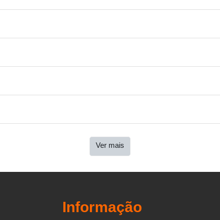
Ver mais
Informação