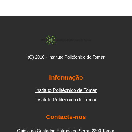
(C) 2016 - Instituto Politécnico de Tomar
Informação
Instituto Politécnico de Tomar
Instituto Politécnico de Tomar
Contacte-nos
Quinta do Contador, Estrada da Serra, 2300 Tomar,