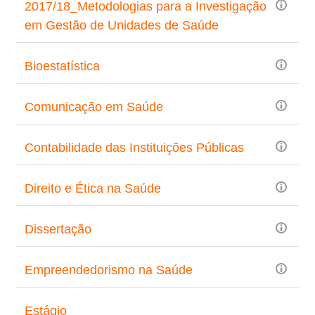
2017/18_Metodologias para a Investigação
em Gestão de Unidades de Saúde
Bioestatística
Comunicação em Saúde
Contabilidade das Instituições Públicas
Direito e Ética na Saúde
Dissertação
Empreendedorismo na Saúde
Estágio