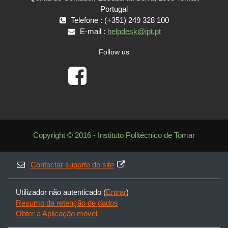
Portugal
Telefone : (+351) 249 328 100
E-mail :
helpdesk@ipt.pt
Follow us
Copyright © 2016 - Instituto Politécnico de Tomar
Contactar suporte do site
Utilizador não autenticado (
Entrar
)
Resumo da retenção de dados
Obter a Aplicação móvel