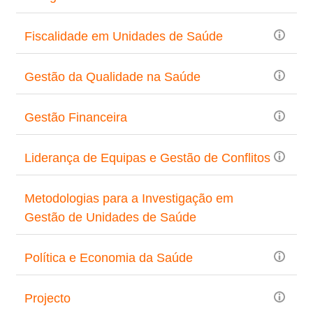
Fiscalidade em Unidades de Saúde
Gestão da Qualidade na Saúde
Gestão Financeira
Liderança de Equipas e Gestão de Conflitos
Metodologias para a Investigação em
Gestão de Unidades de Saúde
Política e Economia da Saúde
Projecto