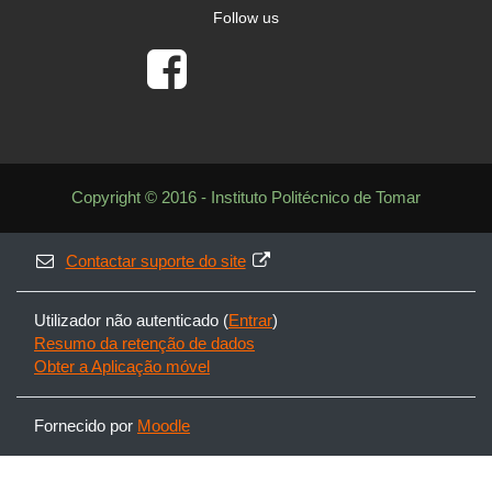
Follow us
Copyright © 2016 - Instituto Politécnico de Tomar
Contactar suporte do site
Utilizador não autenticado (
Entrar
)
Resumo da retenção de dados
Obter a Aplicação móvel
Fornecido por
Moodle