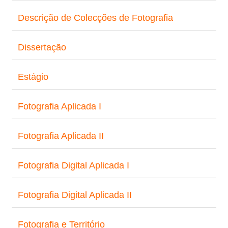
Descrição de Colecções de Fotografia
Dissertação
Estágio
Fotografia Aplicada I
Fotografia Aplicada II
Fotografia Digital Aplicada I
Fotografia Digital Aplicada II
Fotografia e Território