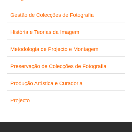
Gestão de Colecções de Fotografia
História e Teorias da Imagem
Metodologia de Projecto e Montagem
Preservação de Colecções de Fotografia
Produção Artística e Curadoria
Projecto