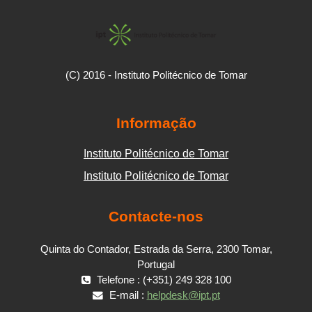
(C) 2016 - Instituto Politécnico de Tomar
Informação
Instituto Politécnico de Tomar
Instituto Politécnico de Tomar
Contacte-nos
Quinta do Contador, Estrada da Serra, 2300 Tomar,
Portugal
Telefone : (+351) 249 328 100
E-mail :
helpdesk@ipt.pt