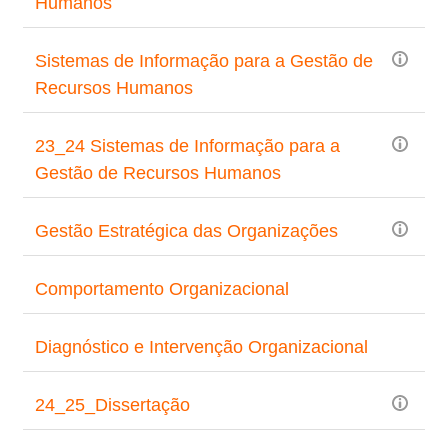
Humanos
Sistemas de Informação para a Gestão de
Recursos Humanos
23_24 Sistemas de Informação para a
Gestão de Recursos Humanos
Gestão Estratégica das Organizações
Comportamento Organizacional
Diagnóstico e Intervenção Organizacional
24_25_Dissertação