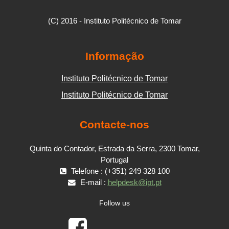
(C) 2016 - Instituto Politécnico de Tomar
Informação
Instituto Politécnico de Tomar
Instituto Politécnico de Tomar
Contacte-nos
Quinta do Contador, Estrada da Serra, 2300 Tomar,
Portugal
Telefone : (+351) 249 328 100
E-mail :
helpdesk@ipt.pt
Follow us