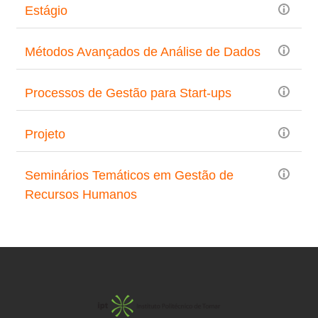
Estágio
Métodos Avançados de Análise de Dados
Processos de Gestão para Start-ups
Projeto
Seminários Temáticos em Gestão de
Recursos Humanos