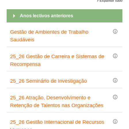
Expandir tudo
Anos lectivos anteriores
Gestão de Ambientes de Trabalho
Saudáveis
25_26 Gestão de Carreira e Sistemas de
Recompensa
25_26 Seminário de Investigação
25_26 Atração, Desenvolvimento e
Retenção de Talentos nas Organizações
25_26 Gestão Internacional de Recursos