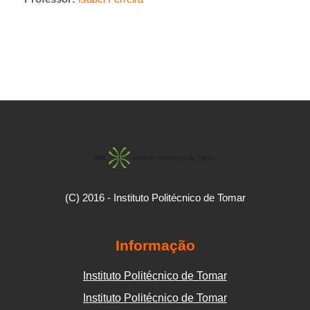
(C) 2016 - Instituto Politécnico de Tomar
Informação
Instituto Politécnico de Tomar
Instituto Politécnico de Tomar