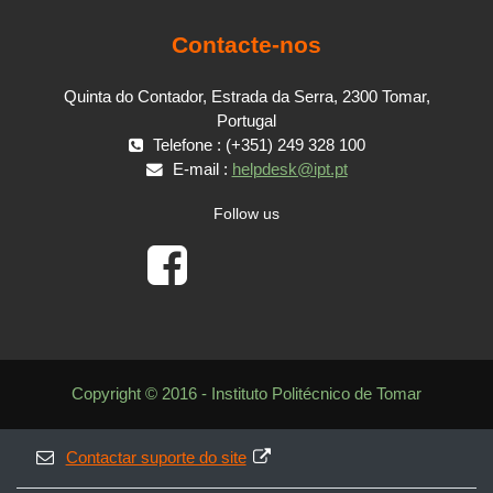
Contacte-nos
Quinta do Contador, Estrada da Serra, 2300 Tomar,
Portugal
Telefone : (+351) 249 328 100
E-mail :
helpdesk@ipt.pt
Follow us
Copyright © 2016 - Instituto Politécnico de Tomar
Contactar suporte do site