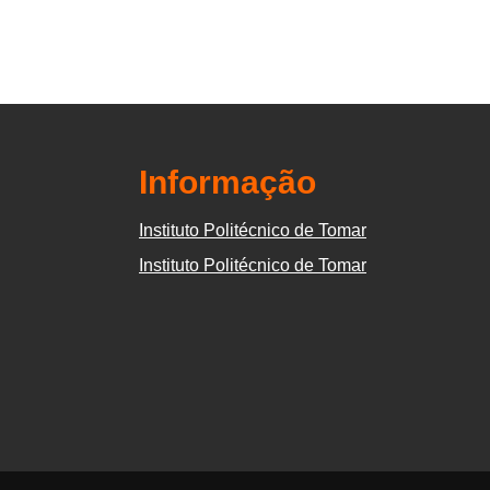
Informação
Instituto Politécnico de Tomar
Instituto Politécnico de Tomar