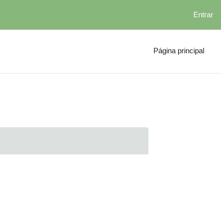
Entrar
Página principal