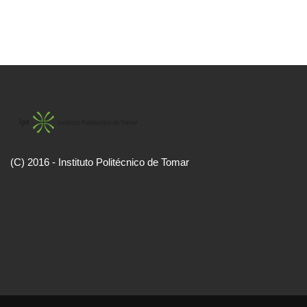
(C) 2016 - Instituto Politécnico de Tomar