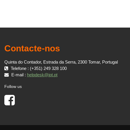
Contacte-nos
Quinta do Contador, Estrada da Serra, 2300 Tomar, Portugal
Telefone : (+351) 249 328 100
E-mail :
helpdesk@ipt.pt
Follow us