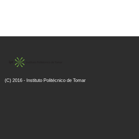
(C) 2016 - Instituto Politécnico de Tomar