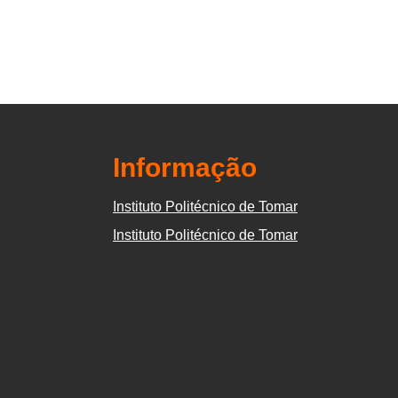
Informação
Instituto Politécnico de Tomar
Instituto Politécnico de Tomar