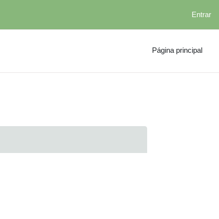
Entrar
Página principal