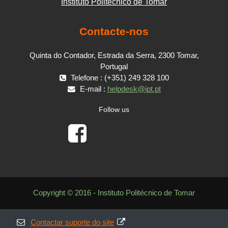
Instituto Politécnico de Tomar
Contacte-nos
Quinta do Contador, Estrada da Serra, 2300 Tomar,
Portugal
Telefone : (+351) 249 328 100
E-mail :
helpdesk@ipt.pt
Follow us
Copyright © 2016 - Instituto Politécnico de Tomar
Contactar suporte do site