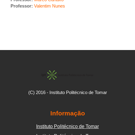
Professor:
Valentim Nunes
(C) 2016 - Instituto Politécnico de Tomar
Informação
Instituto Politécnico de Tomar