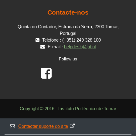
Contacte-nos
Quinta do Contador, Estrada da Serra, 2300 Tomar,
Portugal
Telefone : (+351) 249 328 100
E-mail :
helpdesk@ipt.pt
Follow us
Copyright © 2016 - Instituto Politécnico de Tomar
Contactar suporte do site