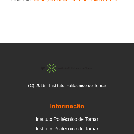
(C) 2016 - Instituto Politécnico de Tomar
Informação
Instituto Politécnico de Tomar
Instituto Politécnico de Tomar