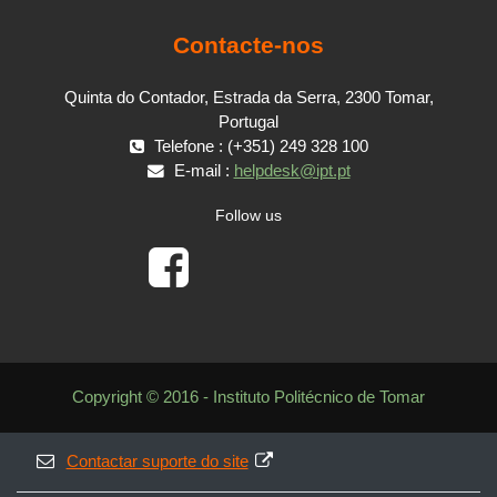
Contacte-nos
Quinta do Contador, Estrada da Serra, 2300 Tomar,
Portugal
Telefone : (+351) 249 328 100
E-mail :
helpdesk@ipt.pt
Follow us
Copyright © 2016 - Instituto Politécnico de Tomar
Contactar suporte do site