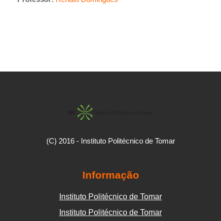
(C) 2016 - Instituto Politécnico de Tomar
Informação
Instituto Politécnico de Tomar
Instituto Politécnico de Tomar