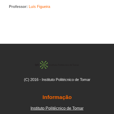
Professor:
Luís Figueira
(C) 2016 - Instituto Politécnico de Tomar
Informação
Instituto Politécnico de Tomar