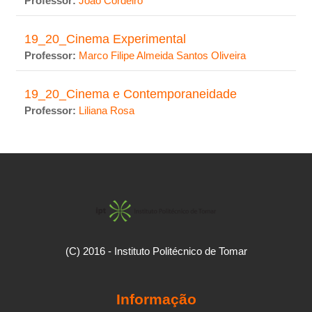
Professor:
João Cordeiro
19_20_Cinema Experimental
Professor:
Marco Filipe Almeida Santos Oliveira
19_20_Cinema e Contemporaneidade
Professor:
Liliana Rosa
(C) 2016 - Instituto Politécnico de Tomar
Informação