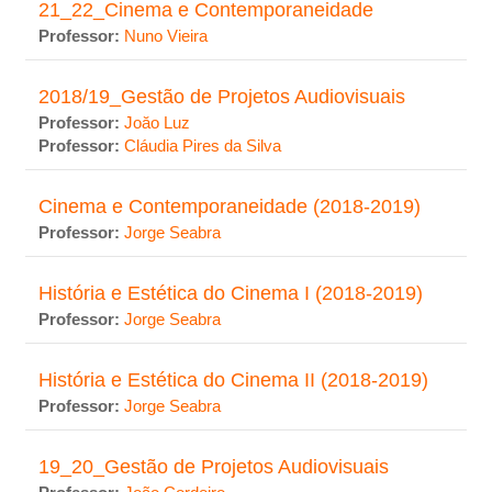
21_22_Cinema e Contemporaneidade
Professor:
Nuno Vieira
2018/19_Gestão de Projetos Audiovisuais
Professor:
Joăo Luz
Professor:
Cláudia Pires da Silva
Cinema e Contemporaneidade (2018-2019)
Professor:
Jorge Seabra
História e Estética do Cinema I (2018-2019)
Professor:
Jorge Seabra
História e Estética do Cinema II (2018-2019)
Professor:
Jorge Seabra
19_20_Gestão de Projetos Audiovisuais