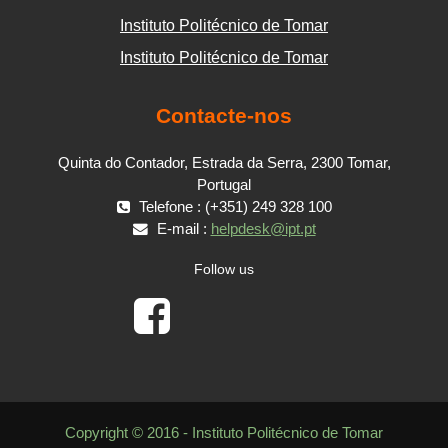
Instituto Politécnico de Tomar
Instituto Politécnico de Tomar
Contacte-nos
Quinta do Contador, Estrada da Serra, 2300 Tomar,
Portugal
Telefone : (+351) 249 328 100
E-mail :
helpdesk@ipt.pt
Follow us
Copyright © 2016 - Instituto Politécnico de Tomar