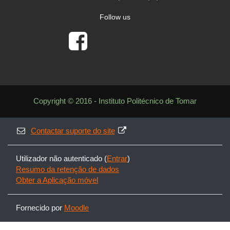
Follow us
Copyright © 2016 - Instituto Politécnico de Tomar
Contactar suporte do site
Utilizador não autenticado (
Entrar
)
Resumo da retenção de dados
Obter a Aplicação móvel
Fornecido por
Moodle