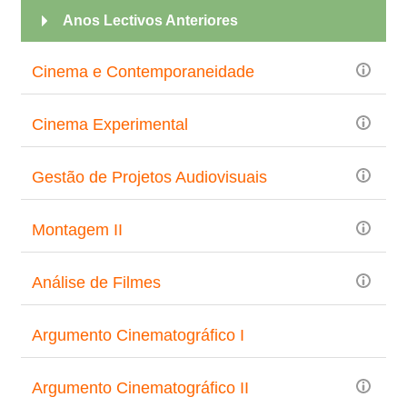
Anos Lectivos Anteriores
Cinema e Contemporaneidade
Cinema Experimental
Gestão de Projetos Audiovisuais
Montagem II
Análise de Filmes
Argumento Cinematográfico I
Argumento Cinematográfico II