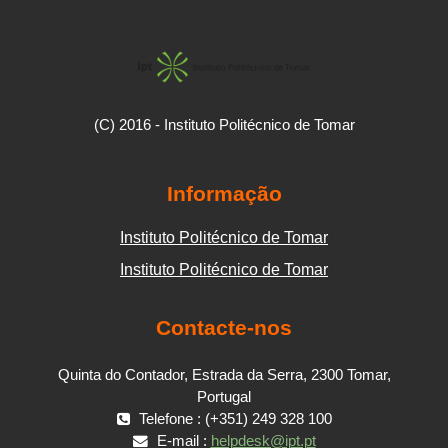
(C) 2016 - Instituto Politécnico de Tomar
Informação
Instituto Politécnico de Tomar
Instituto Politécnico de Tomar
Contacte-nos
Quinta do Contador, Estrada da Serra, 2300 Tomar,
Portugal
Telefone : (+351) 249 328 100
E-mail :
helpdesk@ipt.pt