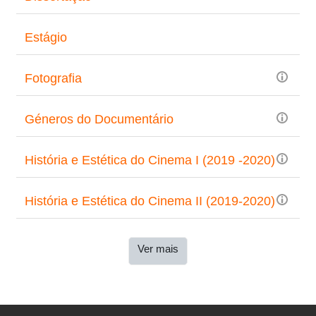
Estágio
Fotografia
Géneros do Documentário
História e Estética do Cinema I (2019 -2020)
História e Estética do Cinema II (2019-2020)
Ver mais