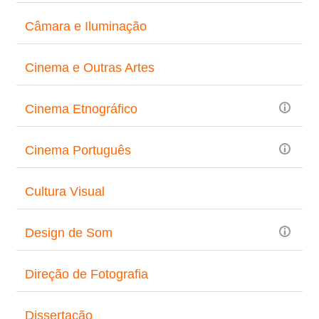
Câmara e Iluminação
Cinema e Outras Artes
Cinema Etnográfico
Cinema Português
Cultura Visual
Design de Som
Direção de Fotografia
Dissertação